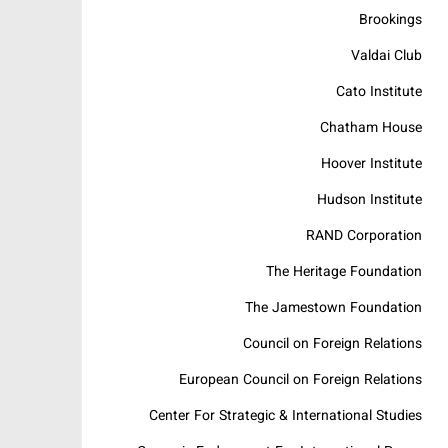
Brookings
Valdai Club
Cato Institute
Chatham House
Hoover Institute
Hudson Institute
RAND Corporation
The Heritage Foundation
The Jamestown Foundation
Council on Foreign Relations
European Council on Foreign Relations
Center For Strategic & International Studies