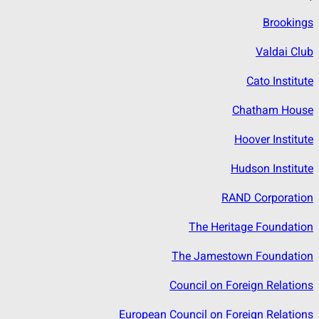
Brookings
Valdai Club
Cato Institute
Chatham House
Hoover Institute
Hudson Institute
RAND Corporation
The Heritage Foundation
The Jamestown Foundation
Council on Foreign Relations
European Council on Foreign Relations