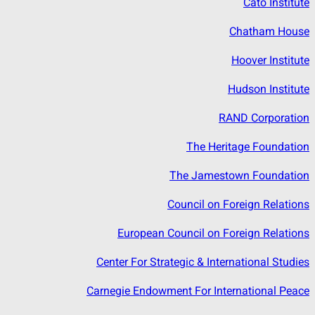
Cato Institute
Chatham House
Hoover Institute
Hudson Institute
RAND Corporation
The Heritage Foundation
The Jamestown Foundation
Council on Foreign Relations
European Council on Foreign Relations
Center For Strategic & International Studies
Carnegie Endowment For International Peace