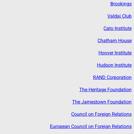
Brookings
Valdai Club
Cato Institute
Chatham House
Hoover Institute
Hudson Institute
RAND Corporation
The Heritage Foundation
The Jamestown Foundation
Council on Foreign Relations
European Council on Foreign Relations