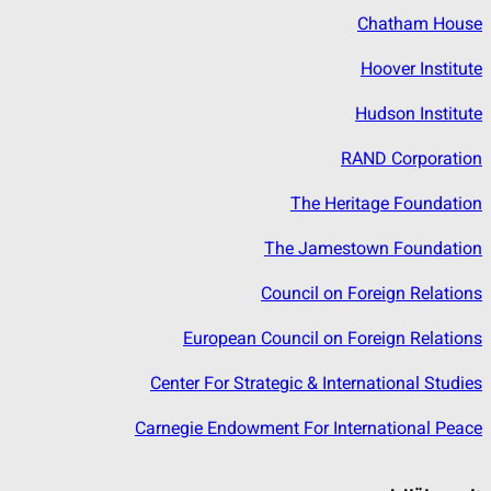
Chatham House
Hoover Institute
Hudson Institute
RAND Corporation
The Heritage Foundation
The Jamestown Foundation
Council on Foreign Relations
European Council on Foreign Relations
Center For Strategic & International Studies
Carnegie Endowment For International Peace