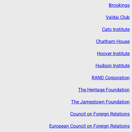
Brookings
Valdai Club
Cato Institute
Chatham House
Hoover Institute
Hudson Institute
RAND Corporation
The Heritage Foundation
The Jamestown Foundation
Council on Foreign Relations
European Council on Foreign Relations