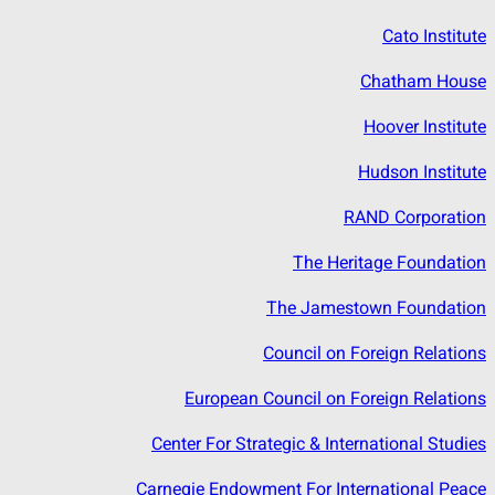
Cato Institute
Chatham House
Hoover Institute
Hudson Institute
RAND Corporation
The Heritage Foundation
The Jamestown Foundation
Council on Foreign Relations
European Council on Foreign Relations
Center For Strategic & International Studies
Carnegie Endowment For International Peace